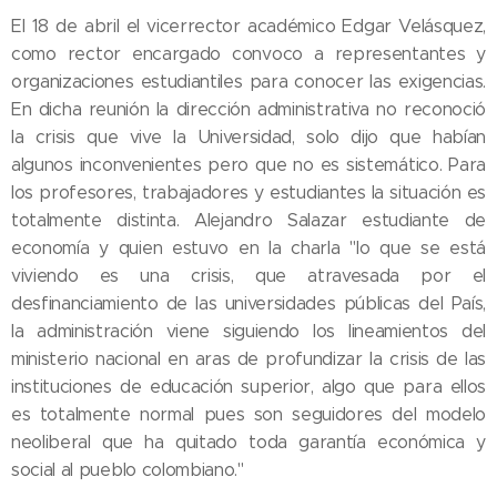
El 18 de abril el vicerrector académico Edgar Velásquez,
como rector encargado convoco a representantes y
organizaciones estudiantiles para conocer las exigencias.
En dicha reunión la dirección administrativa no reconoció
la crisis que vive la Universidad, solo dijo que habían
algunos inconvenientes pero que no es sistemático. Para
los profesores, trabajadores y estudiantes la situación es
totalmente distinta. Alejandro Salazar estudiante de
economía y quien estuvo en la charla "lo que se está
viviendo es una crisis, que atravesada por el
desfinanciamiento de las universidades públicas del País,
la administración viene siguiendo los lineamientos del
ministerio nacional en aras de profundizar la crisis de las
instituciones de educación superior, algo que para ellos
es totalmente normal pues son seguidores del modelo
neoliberal que ha quitado toda garantía económica y
social al pueblo colombiano."