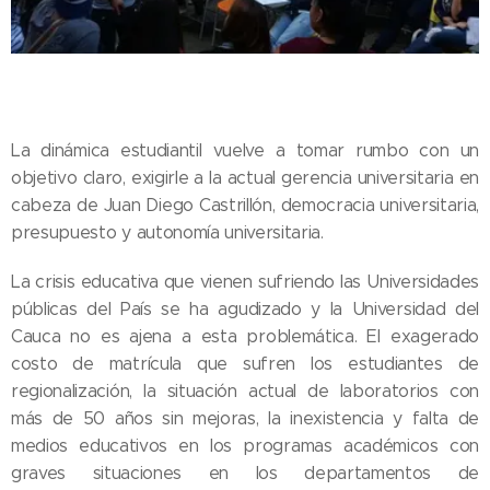
La dinámica estudiantil vuelve a tomar rumbo con un
objetivo claro, exigirle a la actual gerencia universitaria en
cabeza de Juan Diego Castrillón, democracia universitaria,
presupuesto y autonomía universitaria.
La crisis educativa que vienen sufriendo las Universidades
públicas del País se ha agudizado y la Universidad del
Cauca no es ajena a esta problemática. El exagerado
costo de matrícula que sufren los estudiantes de
regionalización, la situación actual de laboratorios con
más de 50 años sin mejoras, la inexistencia y falta de
medios educativos en los programas académicos con
graves situaciones en los departamentos de