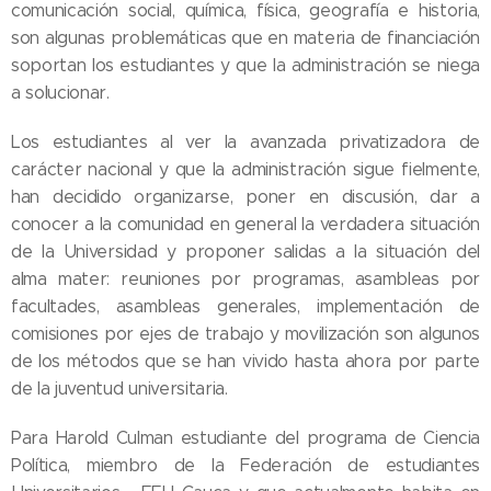
comunicación social, química, física, geografía e historia,
son algunas problemáticas que en materia de financiación
soportan los estudiantes y que la administración se niega
a solucionar.
Los estudiantes al ver la avanzada privatizadora de
carácter nacional y que la administración sigue fielmente,
han decidido organizarse, poner en discusión, dar a
conocer a la comunidad en general la verdadera situación
de la Universidad y proponer salidas a la situación del
alma mater: reuniones por programas, asambleas por
facultades, asambleas generales, implementación de
comisiones por ejes de trabajo y movilización son algunos
de los métodos que se han vivido hasta ahora por parte
de la juventud universitaria.
Para Harold Culman estudiante del programa de Ciencia
Política, miembro de la Federación de estudiantes