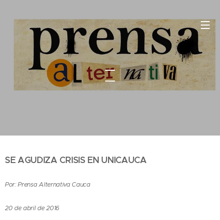
SE AGUDIZA CRISIS EN UNICAUCA
Por: Prensa Alternativa Cauca
20 de abril de 2016