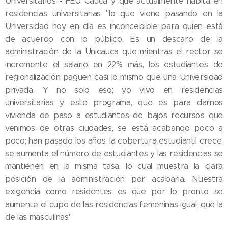
Universitarios - FEU Cauca y que actualmente habita en
residencias universitarias "lo que viene pasando en la
Universidad hoy en día es inconcebible para quien está
de acuerdo con lo público. Es un descaro de la
administración de la Unicauca que mientras el rector se
incremente el salario en 22% más, los estudiantes de
regionalización paguen casi lo mismo que una Universidad
privada. Y no solo eso; yo vivo en residencias
universitarias y este programa, que es para darnos
vivienda de paso a estudiantes de bajos recursos que
venimos de otras ciudades, se está acabando poco a
poco; han pasado los años, la cobertura estudiantil crece,
se aumenta el número de estudiantes y las residencias se
mantienen en la misma tasa, lo cual muestra la clara
posición de la administración por acabarla. Nuestra
exigencia como residentes es que por lo pronto se
aumente el cupo de las residencias femeninas igual, que la
de las masculinas"