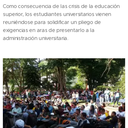
Como consecuencia de las crisis de la educación
superior, los estudiantes universitarios vienen
reuniéndose para solidificar un pliego de
exigencias en aras de presentarlo a la
administración universitaria.