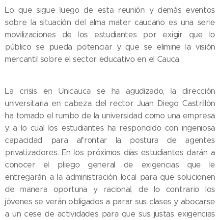
Lo que sigue luego de esta reunión y demás eventos
sobre la situación del alma mater caucano es una serie
movilizaciones de los estudiantes por exigir que lo
público se pueda potenciar y que se elimine la visión
mercantil sobre el sector educativo en el Cauca.
La crisis en Unicauca se ha agudizado, la dirección
universitaria en cabeza del rector Juan Diego Castrillón
ha tomado el rumbo de la universidad como una empresa
y a lo cual los estudiantes ha respondido con ingeniosa
capacidad para afrontar la postura de agentes
privatizadores. En los próximos días estudiantes darán a
conocer el pliego general de exigencias que le
entregarán a la administración local para que solucionen
de manera oportuna y racional, de lo contrario los
jóvenes se verán obligados a parar sus clases y abocarse
a un cese de actividades para que sus justas exigencias