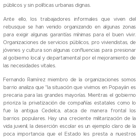
públicos y sin políticas urbanas dignas.
Ante ello, los trabajadores informales que viven del
rebusque se han venido organizando en algunas zonas
para exigir algunas garantías mínimas para el buen vivir.
Organizaciones de servicios públicos, pro viviendistas, de
jóvenes y cultura son algunas confluencias para presionar
al gobierno local y departamental por el mejoramiento de
las necesidades vitales.
Fernando Ramírez miembro de la organizaciones somos
barrio analiza que "la situación que vivimos en Popayán es
precaria para las grandes mayorías. Mientras el gobierno
prioriza la privatización de compañías estatales como lo
fue la antigua Cedelca, ataca de manera frontal los
barrios populares. Hay una creciente militarización de la
vida juvenil, la deserción escolar es un ejemplo claro de la
poca importancia que el Estado les presta a nuestros