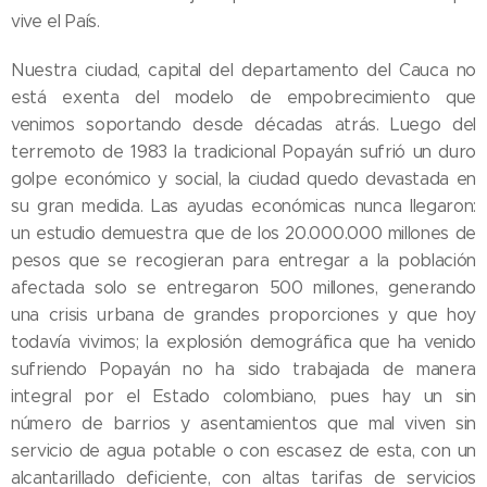
vive el País.
Nuestra ciudad, capital del departamento del Cauca no
está exenta del modelo de empobrecimiento que
venimos soportando desde décadas atrás. Luego del
terremoto de 1983 la tradicional Popayán sufrió un duro
golpe económico y social, la ciudad quedo devastada en
su gran medida. Las ayudas económicas nunca llegaron:
un estudio demuestra que de los 20.000.000 millones de
pesos que se recogieran para entregar a la población
afectada solo se entregaron 500 millones, generando
una crisis urbana de grandes proporciones y que hoy
todavía vivimos; la explosión demográfica que ha venido
sufriendo Popayán no ha sido trabajada de manera
integral por el Estado colombiano, pues hay un sin
número de barrios y asentamientos que mal viven sin
servicio de agua potable o con escasez de esta, con un
alcantarillado deficiente, con altas tarifas de servicios