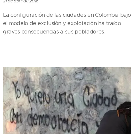
21 de abril de 2016
La configuración de las ciudades en Colombia bajo
el modelo de exclusión y explotación ha traído
graves consecuencias a sus pobladores.