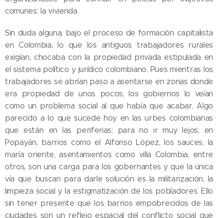
comunes: la vivienda.
Sin duda alguna, bajo el proceso de formación capitalista
en Colombia, lo que los antiguos trabajadores rurales
exigían, chocaba con la propiedad privada estipulada en
el sistema político y jurídico colombiano. Pues mientras los
trabajadores se abrían paso a asentarse en zonas donde
era propiedad de unos pocos, los gobiernos lo veían
como un problema social al que había que acabar. Algo
parecido a lo que sucede hoy en las urbes colombianas
que están en las periferias; para no ir muy lejos, en
Popayán, barrios como el Alfonso López, los sauces, la
maría oriente, asentamientos como villa Colombia, entre
otros, son una carga para los gobernantes y que la única
vía que buscan para darle solución es la militarización, la
limpieza social y la estigmatización de los pobladores. Ello
sin tener presente que los barrios empobrecidos de las
ciudades son un reflejo espacial del conflicto social que