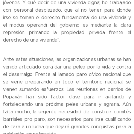
jóvenes. Y qué decir de una vivienda digna; he trabajado
con personal desplazado, que al no tener para donde
irse se toman el derecho fundamental de una vivienda y
el modus operandi del gobierno es mediante la clara
represión primando la propiedad privada frente el
derecho de una vivienda".
Ante estas situaciones, las organizaciones urbanas se han
venido articulado para dar una pelea por la vida y contra
el desarraigo. Frente al llamado paro cívico nacional que
se viene preparando en todo el territorio nacional, se
vienen sumando esfuerzos. Las reuniones en barrios de
Popayán han sido factor clave para ir agitando y
fortaleciendo una próxima pelea urbana y agraria. Aún
falta mucho; la urgente necesidad de construir comités
barriales pro paro, son necesarios para irse cualificando
de cara a un lucha que dejará grandes conquistas para la