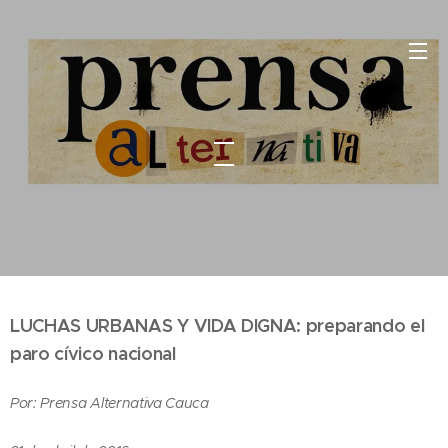
LUCHAS URBANAS Y VIDA DIGNA: preparando el
paro cívico nacional
Por: Prensa Alternativa Cauca