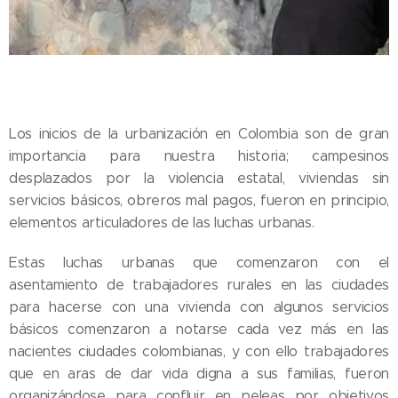
Los inicios de la urbanización en Colombia son de gran
importancia para nuestra historia; campesinos
desplazados por la violencia estatal, viviendas sin
servicios básicos, obreros mal pagos, fueron en principio,
elementos articuladores de las luchas urbanas.
Estas luchas urbanas que comenzaron con el
asentamiento de trabajadores rurales en las ciudades
para hacerse con una vivienda con algunos servicios
básicos comenzaron a notarse cada vez más en las
nacientes ciudades colombianas, y con ello trabajadores
que en aras de dar vida digna a sus familias, fueron
organizándose para confluir en peleas por objetivos