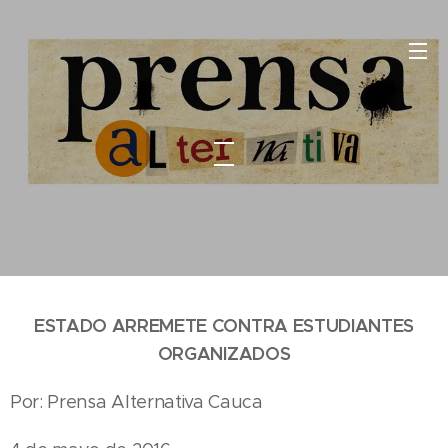
ESTADO ARREMETE CONTRA ESTUDIANTES
ORGANIZADOS
Por: Prensa Alternativa Cauca