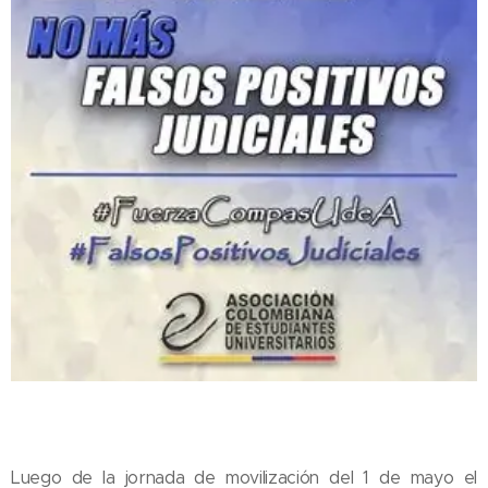
Luego de la jornada de movilización del 1 de mayo el