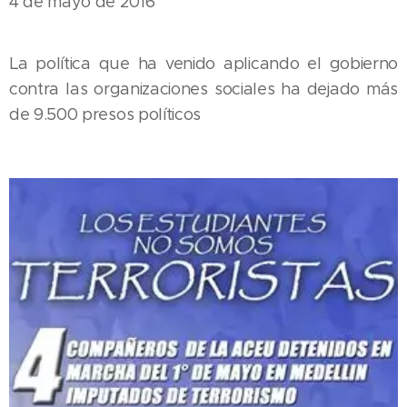
4 de mayo de 2016
La política que ha venido aplicando el gobierno
contra las organizaciones sociales ha dejado más
de 9.500 presos políticos