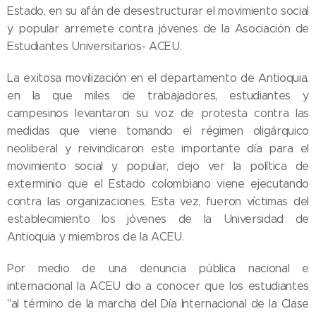
Estado, en su afán de desestructurar el movimiento social
y popular arremete contra jóvenes de la Asociación de
Estudiantes Universitarios- ACEU.
La exitosa movilización en el departamento de Antioquia,
en la que miles de trabajadores, estudiantes y
campesinos levantaron su voz de protesta contra las
medidas que viene tomando el régimen oligárquico
neoliberal y reivindicaron este importante día para el
movimiento social y popular, dejo ver la política de
exterminio que el Estado colombiano viene ejecutando
contra las organizaciones. Esta vez, fueron víctimas del
establecimiento los jóvenes de la Universidad de
Antioquia y miembros de la ACEU.
Por medio de una denuncia pública nacional e
internacional la ACEU dio a conocer que los estudiantes
"al término de la marcha del Día Internacional de la Clase