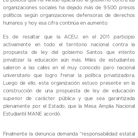
organizaciones sociales ha dejado más de 9.500 presos
políticos según organizaciones defensoras de derechos
humanos y hoy esa cifra continúa en aumento.
Es de resaltar que la ACEU, en el 2011 participio
activamente en todo el territorio nacional contra la
propuesta de ley del gobierno Santos que intento
privatizar la educación aún más. Miles de estudiantes
salieron a las calles en el muy conocido paro nacional
universitario que logro frenar la política privatizadora.
Luego de ello, esta organización estuvo presente en la
construcción de una propuesta de ley de educación
superior de carácter pública y que sea garantizada
plenamente por el Estado, que la Mesa Amplia Nacional
Estudiantil MANE acordó.
Finalmente la denuncia demanda "responsabilidad estatal