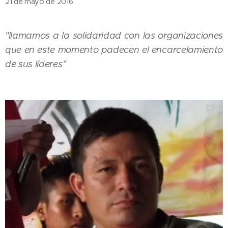
21 de mayo de 2016
"llamamos a la solidaridad con las organizaciones
que en este momento padecen el encarcelamiento
de sus líderes"