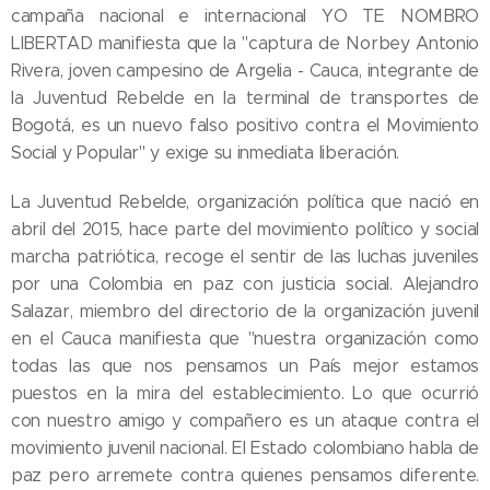
campaña nacional e internacional YO TE NOMBRO
LIBERTAD manifiesta que la "captura de Norbey Antonio
Rivera, joven campesino de Argelia - Cauca, integrante de
la Juventud Rebelde en la terminal de transportes de
Bogotá, es un nuevo falso positivo contra el Movimiento
Social y Popular" y exige su inmediata liberación.
La Juventud Rebelde, organización política que nació en
abril del 2015, hace parte del movimiento político y social
marcha patriótica, recoge el sentir de las luchas juveniles
por una Colombia en paz con justicia social. Alejandro
Salazar, miembro del directorio de la organización juvenil
en el Cauca manifiesta que "nuestra organización como
todas las que nos pensamos un País mejor estamos
puestos en la mira del establecimiento. Lo que ocurrió
con nuestro amigo y compañero es un ataque contra el
movimiento juvenil nacional. El Estado colombiano habla de
paz pero arremete contra quienes pensamos diferente.