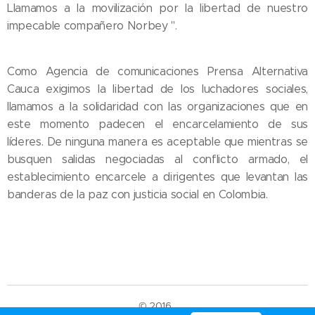
Llamamos a la movilización por la libertad de nuestro
impecable compañero Norbey ".
Como Agencia de comunicaciones Prensa Alternativa
Cauca exigimos la libertad de los luchadores sociales,
llamamos a la solidaridad con las organizaciones que en
este momento padecen el encarcelamiento de sus
líderes. De ninguna manera es aceptable que mientras se
busquen salidas negociadas al conflicto armado, el
establecimiento encarcele a dirigentes que levantan las
banderas de la paz con justicia social en Colombia.
© 2016