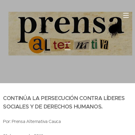
CONTINÚA LA PERSECUCIÓN CONTRA LÍDERES
SOCIALES Y DE DERECHOS HUMANOS.
Por: Prensa Alternativa Cauca