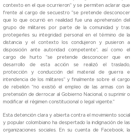
contexto en el que ocurrieron" y se permiten aclarar que
frente al cargo de secuestro "se pretende desconocer
que lo que ocurrió en realidad fue una aprehensión del
grupo de militares por parte de la comunidad y tras
protegerles su integridad personal en el término de la
distancia y el contexto los condujeron y pusieron a
disposición ante autoridad competente", así como el
cargo de hurto "se pretende desconocer que en
desarrollo de esta acción se realizó el traslado,
protección y conducción del material de guerra e
intendencia de los militares" y finalmente sobre el cargo
de rebelión "no existió el empleo de las armas con la
pretensión de derrocar al Gobierno Nacional, o suprimir o
modificar el régimen constitucional o legal vigente."
Esta detención clara y abierta contra el movimiento social
y popular colombiano ha despertado la indignación de las
organizaciones sociales. En su cuenta de Facebook, la