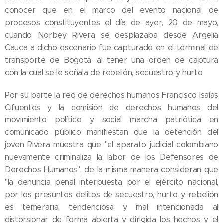
conocer que en el marco del evento nacional de
procesos constituyentes el día de ayer, 20 de mayo,
cuando Norbey Rivera se desplazaba desde Argelia
Cauca a dicho escenario fue capturado en el terminal de
transporte de Bogotá, al tener una orden de captura
con la cual se le señala de rebelión, secuestro y hurto.
Por su parte la red de derechos humanos Francisco Isaías
Cifuentes y la comisión de derechos humanos del
movimiento político y social marcha patriótica en
comunicado público manifiestan que la detención del
joven Rivera muestra que "el aparato judicial colombiano
nuevamente criminaliza la labor de los Defensores de
Derechos Humanos", de la misma manera consideran que
"la denuncia penal interpuesta por el ejército nacional,
por los presuntos delitos de secuestro, hurto y rebelión
es temeraria, tendenciosa y mal intencionada al
distorsionar de forma abierta y dirigida los hechos y el