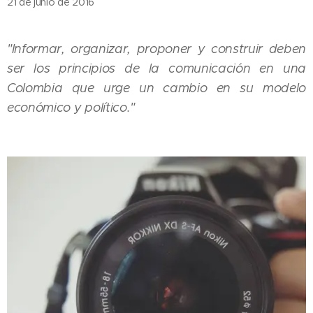
21 de junio de 2016
"Informar, organizar, proponer y construir deben
ser los principios de la comunicación en una
Colombia que urge un cambio en su modelo
económico y político."