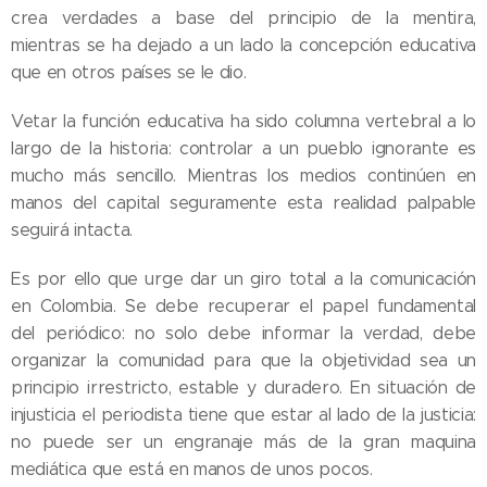
crea verdades a base del principio de la mentira,
mientras se ha dejado a un lado la concepción educativa
que en otros países se le dio.
Vetar la función educativa ha sido columna vertebral a lo
largo de la historia: controlar a un pueblo ignorante es
mucho más sencillo. Mientras los medios continúen en
manos del capital seguramente esta realidad palpable
seguirá intacta.
Es por ello que urge dar un giro total a la comunicación
en Colombia. Se debe recuperar el papel fundamental
del periódico: no solo debe informar la verdad, debe
organizar la comunidad para que la objetividad sea un
principio irrestricto, estable y duradero. En situación de
injusticia el periodista tiene que estar al lado de la justicia:
no puede ser un engranaje más de la gran maquina
mediática que está en manos de unos pocos.