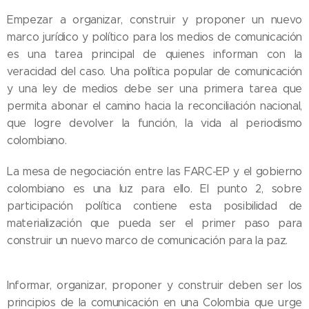
Empezar a organizar, construir y proponer un nuevo
marco jurídico y político para los medios de comunicación
es una tarea principal de quienes informan con la
veracidad del caso. Una política popular de comunicación
y una ley de medios debe ser una primera tarea que
permita abonar el camino hacia la reconciliación nacional,
que logre devolver la función, la vida al periodismo
colombiano.
La mesa de negociación entre las FARC-EP y el gobierno
colombiano es una luz para ello. El punto 2, sobre
participación política contiene esta posibilidad de
materialización que pueda ser el primer paso para
construir un nuevo marco de comunicación para la paz.
Informar, organizar, proponer y construir deben ser los
principios de la comunicación en una Colombia que urge