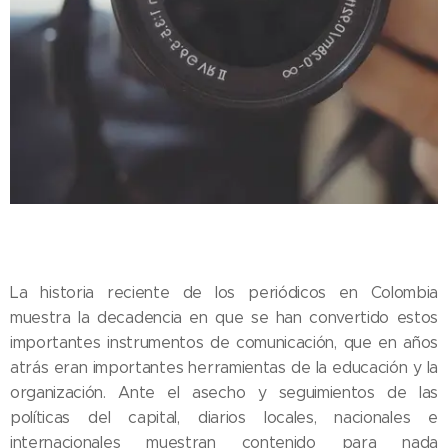
La historia reciente de los periódicos en Colombia
muestra la decadencia en que se han convertido estos
importantes instrumentos de comunicación, que en años
atrás eran importantes herramientas de la educación y la
organización. Ante el asecho y seguimientos de las
políticas del capital, diarios locales, nacionales e
internacionales muestran contenido para nada