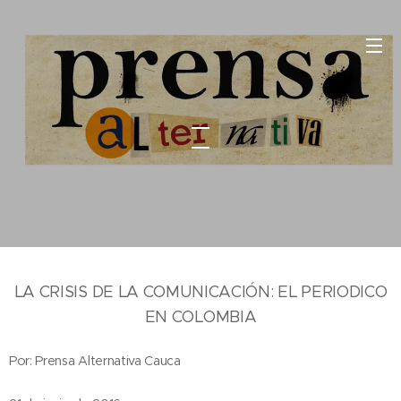
LA CRISIS DE LA COMUNICACIÓN: EL PERIODICO
EN COLOMBIA
Por: Prensa Alternativa Cauca