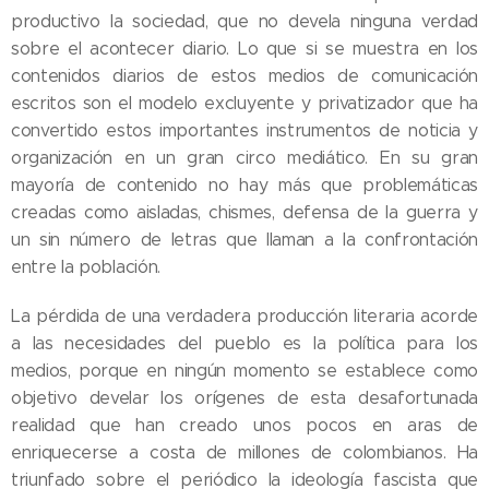
productivo la sociedad, que no devela ninguna verdad
sobre el acontecer diario. Lo que si se muestra en los
contenidos diarios de estos medios de comunicación
escritos son el modelo excluyente y privatizador que ha
convertido estos importantes instrumentos de noticia y
organización en un gran circo mediático. En su gran
mayoría de contenido no hay más que problemáticas
creadas como aisladas, chismes, defensa de la guerra y
un sin número de letras que llaman a la confrontación
entre la población.
La pérdida de una verdadera producción literaria acorde
a las necesidades del pueblo es la política para los
medios, porque en ningún momento se establece como
objetivo develar los orígenes de esta desafortunada
realidad que han creado unos pocos en aras de
enriquecerse a costa de millones de colombianos. Ha
triunfado sobre el periódico la ideología fascista que