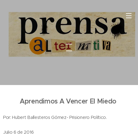
Aprendimos A Vencer El Miedo
Por: Hubert Ballesteros Gómez- Prisionero Político.
Julio 6 de 2016