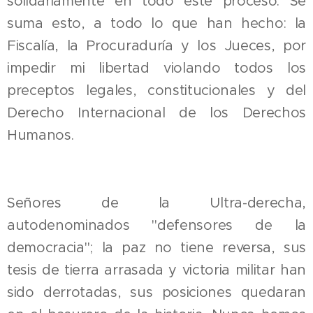
solidariamente en todo este proceso. Se
suma esto, a todo lo que han hecho: la
Fiscalía, la Procuraduría y los Jueces, por
impedir mi libertad violando todos los
preceptos legales, constitucionales y del
Derecho Internacional de los Derechos
Humanos.
Señores de la Ultra-derecha,
autodenominados "defensores de la
democracia"; la paz no tiene reversa, sus
tesis de tierra arrasada y victoria militar han
sido derrotadas, sus posiciones quedaran