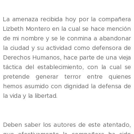
La amenaza recibida hoy por la compañera
Lizbeth Montero en la cual se hace mención
de mi nombre y se le conmina a abandonar
la ciudad y su actividad como defensora de
Derechos Humanos, hace parte de una vieja
táctica del establecimiento, con la cual se
pretende generar terror entre quienes
hemos asumido con dignidad la defensa de
la vida y la libertad.
Deben saber los autores de este atentado,