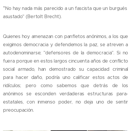
"
No hay nada más parecido a un fascista que un burgués
asustado" (Bertolt Brecht).
Quienes hoy amenazan con panfletos anónimos, a los que
exigimos democracia y defendemos la paz, se atreven a
autodenominarse; "defensores de la democracia". Si no
fuera porque en estos largos cincuenta años de conflicto
social armado, han demostrado su capacidad criminal
para hacer daño, podría uno calificar estos actos de
ridículos; pero como sabemos que detrás de los
anónimos se esconden verdaderas estructuras para-
estatales, con inmenso poder, no deja uno de sentir
preocupación.