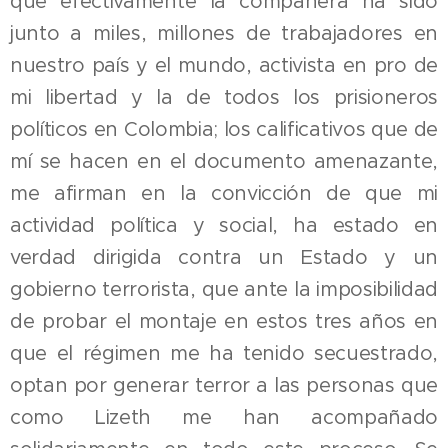
que efectivamente la compañera ha sido
junto a miles, millones de trabajadores en
nuestro país y el mundo, activista en pro de
mi libertad y la de todos los prisioneros
políticos en Colombia; los calificativos que de
mí se hacen en el documento amenazante,
me afirman en la convicción de que mi
actividad política y social, ha estado en
verdad dirigida contra un Estado y un
gobierno terrorista, que ante la imposibilidad
de probar el montaje en estos tres años en
que el régimen me ha tenido secuestrado,
optan por generar terror a las personas que
como Lizeth me han acompañado