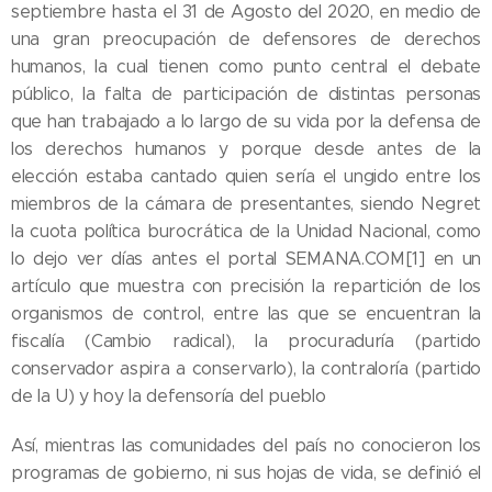
septiembre hasta el 31 de Agosto del 2020, en medio de
una gran preocupación de defensores de derechos
humanos, la cual tienen como punto central el debate
público, la falta de participación de distintas personas
que han trabajado a lo largo de su vida por la defensa de
los derechos humanos y porque desde antes de la
elección estaba cantado quien sería el ungido entre los
miembros de la cámara de presentantes, siendo Negret
la cuota política burocrática de la Unidad Nacional, como
lo dejo ver días antes el portal SEMANA.COM[1] en un
artículo que muestra con precisión la repartición de los
organismos de control, entre las que se encuentran la
fiscalía (Cambio radical), la procuraduría (partido
conservador aspira a conservarlo), la contraloría (partido
de la U) y hoy la defensoría del pueblo
Así, mientras las comunidades del país no conocieron los
programas de gobierno, ni sus hojas de vida, se definió el