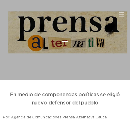
En medio de componendas políticas se eligió
nuevo defensor del pueblo
Por: Agencia de Comunicaciones Prensa Alternativa Cauca