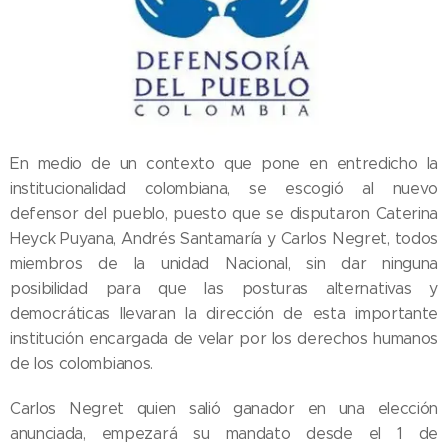
En medio de un contexto que pone en entredicho la
institucionalidad colombiana, se escogió al nuevo
defensor del pueblo, puesto que se disputaron Caterina
Heyck Puyana, Andrés Santamaría y Carlos Negret, todos
miembros de la unidad Nacional, sin dar ninguna
posibilidad para que las posturas alternativas y
democráticas llevaran la dirección de esta importante
institución encargada de velar por los derechos humanos
de los colombianos.
Carlos Negret quien salió ganador en una elección
anunciada, empezará su mandato desde el 1 de