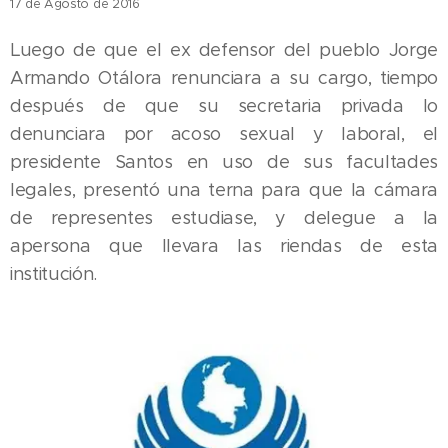
17 de Agosto de 2016
Luego de que el ex defensor del pueblo Jorge
Armando Otálora renunciara a su cargo, tiempo
después de que su secretaria privada lo
denunciara por acoso sexual y laboral, el
presidente Santos en uso de sus facultades
legales, presentó una terna para que la cámara
de representes estudiase, y delegue a la
apersona que llevara las riendas de esta
institución.