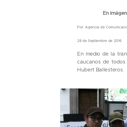
En imágen
Por: Agencia de Comunicacio
28 de Septiembre de 2016
En medio de la tran
caucanos de todos l
Hubert Ballesteros.