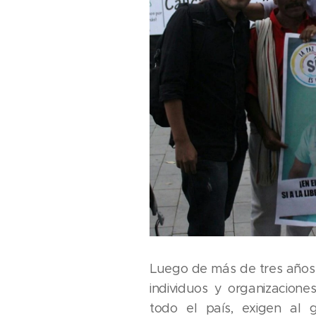
Luego de más de tres años 
individuos y organizaciones
todo el país, exigen al 