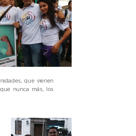
nidades, que vienen
a que nunca más, los