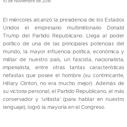
10 de Noviembre de 2016
El miércoles alcanzó la presidencia de los Estados
Unidos el empresario multimillonario Donald
Trump del Partido Republicano. Llega al poder
político de una de las principales potencias del
mundo, la mayor influencia política, económica y
militar de nuestro país, un fascista, nacionalista,
imperialista, entre otras tantas características
nefastas que posee el hombre (su contrincante,
Hillary Clinton, no era mucho mejor). Además de
su victoria personal, el Partido Republicano, el más
conservador y 'uribista' (para hablar en nuestro
lenguaje), logró la mayoría en el Congreso.