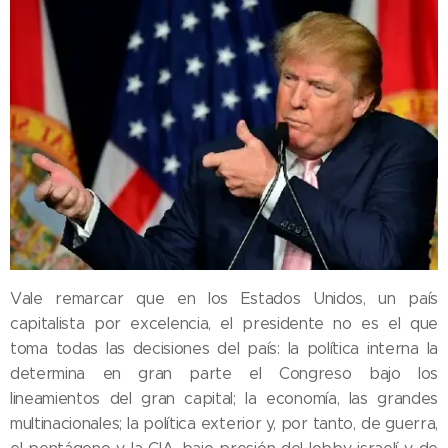
Vale remarcar que en los Estados Unidos, un país
capitalista por excelencia, el presidente no es el que
toma todas las decisiones del país: la política interna la
determina en gran parte el Congreso bajo los
lineamientos del gran capital; la economía, las grandes
multinacionales; la política exterior y, por tanto, de guerra,