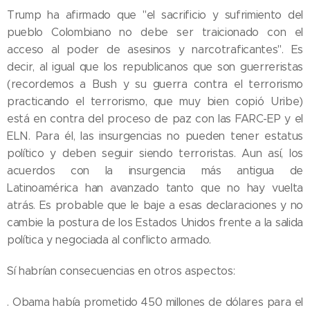
Trump ha afirmado que "el sacrificio y sufrimiento del
pueblo Colombiano no debe ser traicionado con el
acceso al poder de asesinos y narcotraficantes". Es
decir, al igual que los republicanos que son guerreristas
(recordemos a Bush y su guerra contra el terrorismo
practicando el terrorismo, que muy bien copió Uribe)
está en contra del proceso de paz con las FARC-EP y el
ELN. Para él, las insurgencias no pueden tener estatus
político y deben seguir siendo terroristas. Aun así, los
acuerdos con la insurgencia más antigua de
Latinoamérica han avanzado tanto que no hay vuelta
atrás. Es probable que le baje a esas declaraciones y no
cambie la postura de los Estados Unidos frente a la salida
política y negociada al conflicto armado.
Sí habrían consecuencias en otros aspectos:
. Obama había prometido 450 millones de dólares para el