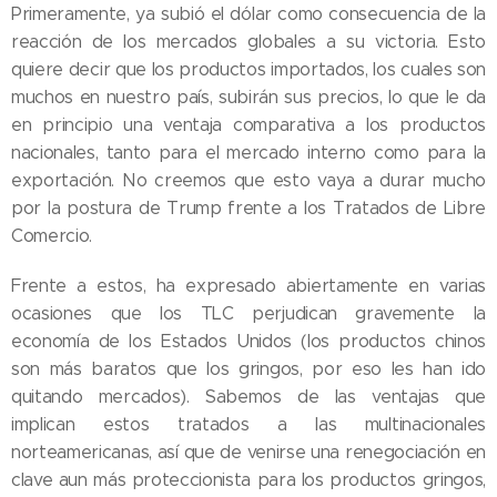
Primeramente, ya subió el dólar como consecuencia de la
reacción de los mercados globales a su victoria. Esto
quiere decir que los productos importados, los cuales son
muchos en nuestro país, subirán sus precios, lo que le da
en principio una ventaja comparativa a los productos
nacionales, tanto para el mercado interno como para la
exportación. No creemos que esto vaya a durar mucho
por la postura de Trump frente a los Tratados de Libre
Comercio.
Frente a estos, ha expresado abiertamente en varias
ocasiones que los TLC perjudican gravemente la
economía de los Estados Unidos (los productos chinos
son más baratos que los gringos, por eso les han ido
quitando mercados). Sabemos de las ventajas que
implican estos tratados a las multinacionales
norteamericanas, así que de venirse una renegociación en
clave aun más proteccionista para los productos gringos,