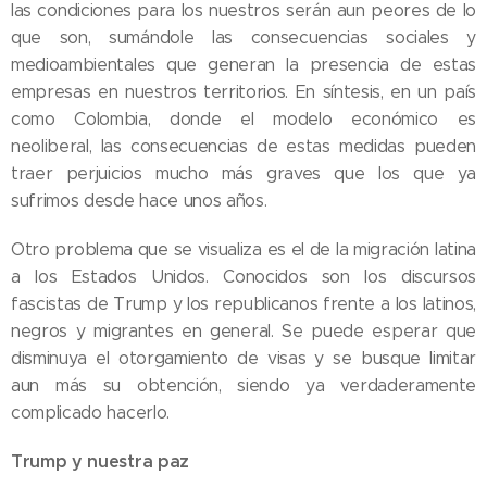
las condiciones para los nuestros serán aun peores de lo
que son, sumándole las consecuencias sociales y
medioambientales que generan la presencia de estas
empresas en nuestros territorios. En síntesis, en un país
como Colombia, donde el modelo económico es
neoliberal, las consecuencias de estas medidas pueden
traer perjuicios mucho más graves que los que ya
sufrimos desde hace unos años.
Otro problema que se visualiza es el de la migración latina
a los Estados Unidos. Conocidos son los discursos
fascistas de Trump y los republicanos frente a los latinos,
negros y migrantes en general. Se puede esperar que
disminuya el otorgamiento de visas y se busque limitar
aun más su obtención, siendo ya verdaderamente
complicado hacerlo.
Trump y nuestra paz