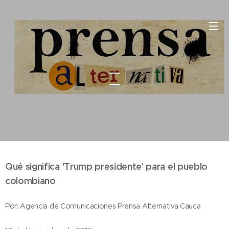
Qué significa 'Trump presidente' para el pueblo
colombiano
Por: Agencia de Comunicaciones Prensa Alternativa Cauca