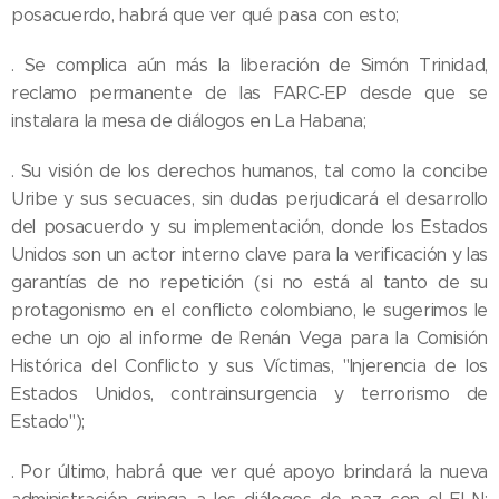
posacuerdo, habrá que ver qué pasa con esto;
. Se complica aún más la liberación de Simón Trinidad,
reclamo permanente de las FARC-EP desde que se
instalara la mesa de diálogos en La Habana;
. Su visión de los derechos humanos, tal como la concibe
Uribe y sus secuaces, sin dudas perjudicará el desarrollo
del posacuerdo y su implementación, donde los Estados
Unidos son un actor interno clave para la verificación y las
garantías de no repetición (si no está al tanto de su
protagonismo en el conflicto colombiano, le sugerimos le
eche un ojo al informe de Renán Vega para la Comisión
Histórica del Conflicto y sus Víctimas, "Injerencia de los
Estados Unidos, contrainsurgencia y terrorismo de
Estado");
. Por último, habrá que ver qué apoyo brindará la nueva