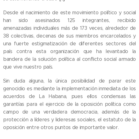
Desde el nacimiento de este movimiento político y social
han sido asesinados 125 integrantes, recibido
amenazadas individuales más de 173 veces, alrededor de
38 colectivas, decenas de sus miembros encarcelados y
una fuerte estigmatización de diferentes sectores del
país contra esta organización que ha levantado la
bandera de la solución política al conflicto social armado
que vive nuestro país.
Sin duda alguna, la única posibilidad de parar este
genocidio es mediante la implementación inmediata de los
acuerdos de La Habana, pues ellos condensas las
garantías para el ejercicio de la oposición política como
campo de una verdadera democracia, además de la
protección a líderes y lideresas sociales, el estatuto de la
oposición entre otros puntos de importante valor.