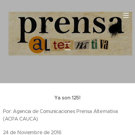
Ya son 125!
Por: Agencia de Comunicaciones Prensa Alternativa
(ACPA CAUCA)
24 de Noviembre de 2016