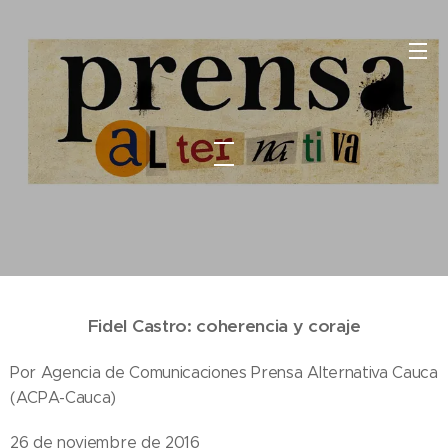
Fidel Castro: coherencia y coraje
Por Agencia de Comunicaciones Prensa Alternativa Cauca
(ACPA-Cauca)
26 de noviembre de 2016