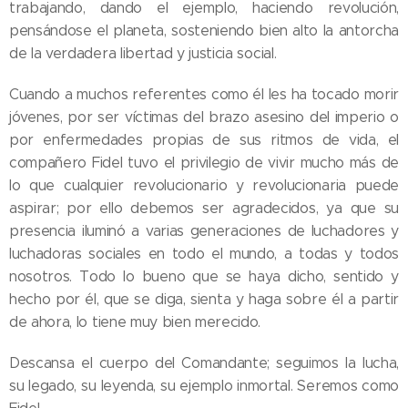
trabajando, dando el ejemplo, haciendo revolución,
pensándose el planeta, sosteniendo bien alto la antorcha
de la verdadera libertad y justicia social.
Cuando a muchos referentes como él les ha tocado morir
jóvenes, por ser víctimas del brazo asesino del imperio o
por enfermedades propias de sus ritmos de vida, el
compañero Fidel tuvo el privilegio de vivir mucho más de
lo que cualquier revolucionario y revolucionaria puede
aspirar; por ello debemos ser agradecidos, ya que su
presencia iluminó a varias generaciones de luchadores y
luchadoras sociales en todo el mundo, a todas y todos
nosotros. Todo lo bueno que se haya dicho, sentido y
hecho por él, que se diga, sienta y haga sobre él a partir
de ahora, lo tiene muy bien merecido.
Descansa el cuerpo del Comandante; seguimos la lucha,
su legado, su leyenda, su ejemplo inmortal. Seremos como