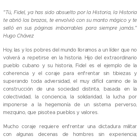
"Tú, Fidel, ya has sido absuelto por la Historia, la Historia
te abrió los brazos, te envolvió con su manto mágico y te
selló en sus páginas imborrables para siempre jamás."
Hugo Chávez
Hoy, las y los pobres del mundo lloramos a un líder que no
volverá a repetirse en la historia. Hijo del extraordinario
pueblo cubano y su historia, Fidel es el ejemplo de la
coherencia y el coraje para enfrentar sin tibiezas y
superando toda adversidad, el muy difícil camino de la
construcción de una sociedad distinta, basada en la
colectividad, la conciencia, la solidaridad, la lucha por
imponerse a la hegemonía de un sistema perverso,
mezquino, que pisotea pueblos y valores.
Mucho coraje requiere enfrentar una dictadura militar
con algunas decenas de hombres sin experiencia;