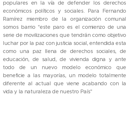
populares en la vía de defender los derechos
económicos políticos y sociales. Para Fernando
Ramírez miembro de la organización comunal
somos barrio "este paro es el comienzo de una
serie de movilizaciones que tendrán como objetivo
luchar por la paz con justicia social, entendida esta
como una paz llena de derechos sociales, de
educación, de salud, de vivienda digna y ante
todo de un nuevo modelo económico que
beneficie a las mayorías, un modelo totalmente
diferente al actual que viene acabando con la
vida y la naturaleza de nuestro País"