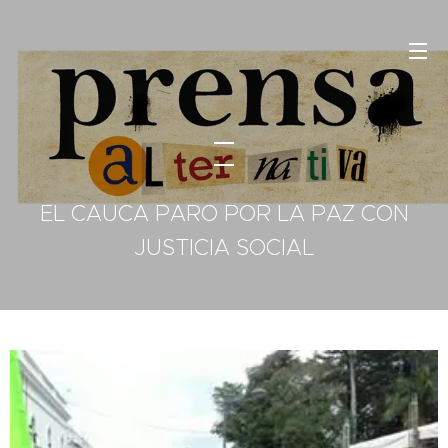
EL CAUCA PARO POR LA PAZ CON
JUSTICIA SOCIAL