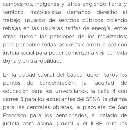
campesinos, indígenas y afros exigiendo tierra y
territorio, mototaxistas demando derecho al
trabajo, usuarios de servicios públicos pidiendo
rebajas en las usureras tarifas de energía, entre
otras, fueron las peticiones de los movilizados;
pero por sobre todas las cosas claman la paz con
justicia social para poder comenzar a vivir con vida
digna y en tranquilidad.
En la ciudad capital del Cauca fueron varios los
puntos de concentración; la facultad de
educación para los universitarios, la calle 4 con
carrea 3 para los estudiantes del SENA, la chirimía
para las centrales obreras, la plazoleta de San
Francisco para los pensionados, el palacio de
justicia para asonal judicial y el ICBF para las