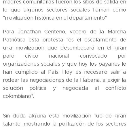
madres comunitarias fueron los sitios de salida en
lo que algunos sectores sociales llaman como
"movilización histórica en el departamento"
Para Jonathan Centeno, vocero de la Marcha
Patriótica esta protesta "es el escalamiento de
una movilización que desembocará en el gran
paro cívico nacional convocado por
organizaciones sociales y que hoy los payanes le
han cumplido al País. Hoy es necesario salir a
rodear las negociaciones de la Habana, a exigir la
solución política y negociada al conflicto
colombiano".
Sin duda alguna esta movilización fue de gran
talante, mostrando la politización de los sectores