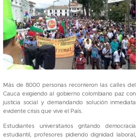
Más de 8000 personas recorrieron las calles del
Cauca exigiendo al gobierno colombiano paz con
justicia social y demandando solución inmediata
evidente crisis que vive el País.
Estudiantes universitarios gritando democracia
estudiantil, profesores pidiendo dignidad laboral,